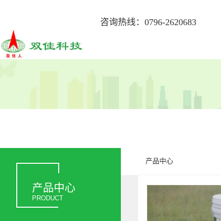
咨询热线：0796-2620683
产品中心
产品中心
PRODUCT