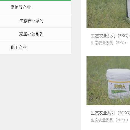
腐植酸产业
生态农业系列
家居办公系列
生态农业系列（5KG
生态农业系列（5KG）
化工产业
生态农业系列（20KG
生态农业系列（20KG