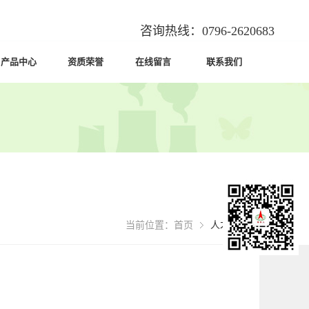
咨询热线：0796-2620683
产品中心
资质荣誉
在线留言
联系我们
PRODUCT
HONOR
MESSAGE
CONTACT
当前位置：
首页
人才招聘