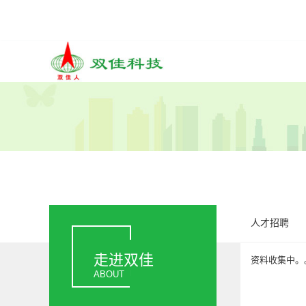
人才招聘
走进双佳
资料收集中。
ABOUT