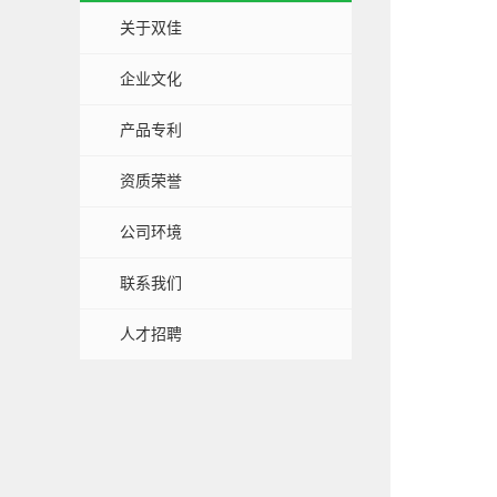
关于双佳
企业文化
产品专利
资质荣誉
公司环境
联系我们
人才招聘