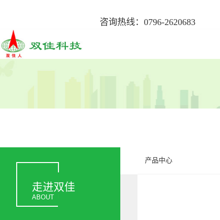
咨询热线：0796-2620683
产品中心
走进双佳
ABOUT